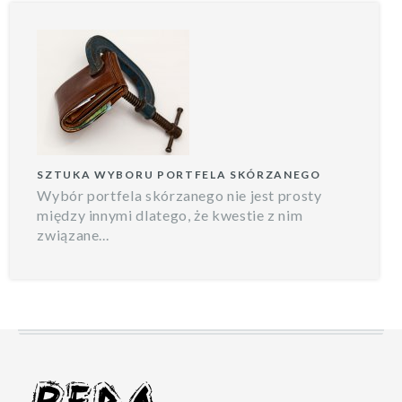
SZTUKA WYBORU PORTFELA SKÓRZANEGO
Wybór portfela skórzanego nie jest prosty
między innymi dlatego, że kwestie z nim
związane...