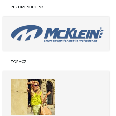
REKOMENDUJEMY
ZOBACZ