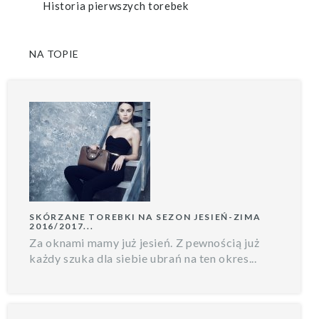
Historia pierwszych torebek
NA TOPIE
SKÓRZANE TOREBKI NA SEZON JESIEŃ-ZIMA
2016/2017...
Za oknami mamy już jesień. Z pewnością już
każdy szuka dla siebie ubrań na ten okres...