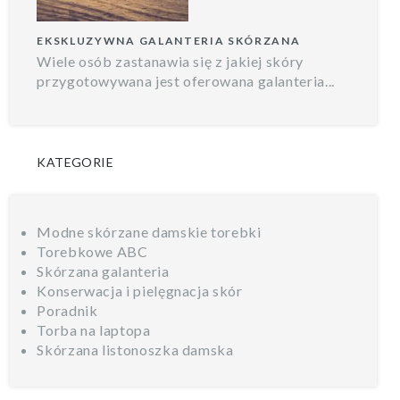
EKSKLUZYWNA GALANTERIA SKÓRZANA
Wiele osób zastanawia się z jakiej skóry
przygotowywana jest oferowana galanteria...
KATEGORIE
Modne skórzane damskie torebki
Torebkowe ABC
Skórzana galanteria
Konserwacja i pielęgnacja skór
Poradnik
Torba na laptopa
Skórzana listonoszka damska