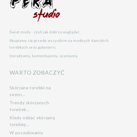
Świat mody - czyli jak dobrze wyglądać
Skupiamy się przede wszystkim na modnych damskich
torebkach oraz galanterii.
Doradzamy, komentujemy, oceniamy.
WARTO ZOBACZYĆ
Skórzane torebki na
sezon...
Trendy skórzanych
torebek...
Kiedy oddać skórzaną
torebkę...
W poszukiwaniu