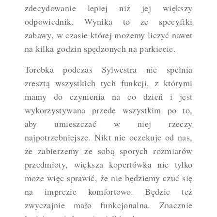
zdecydowanie lepiej niż jej większy
odpowiednik. Wynika to ze specyfiki
zabawy, w czasie której możemy liczyć nawet
na kilka godzin spędzonych na parkiecie.
Torebka podczas Sylwestra nie spełnia
zresztą wszystkich tych funkcji, z którymi
mamy do czynienia na co dzień i jest
wykorzystywana przede wszystkim po to,
aby umieszczać w niej rzeczy
najpotrzebniejsze. Nikt nie oczekuje od nas,
że zabierzemy ze sobą sporych rozmiarów
przedmioty, większa kopertówka nie tylko
może więc sprawić, że nie będziemy czuć się
na imprezie komfortowo. Będzie też
zwyczajnie mało funkcjonalna. Znacznie