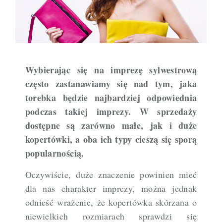
LISTONOSZKA
DAMSKA
Wybierając się na imprezę sylwestrową
często zastanawiamy się nad tym, jaka
torebka będzie najbardziej odpowiednia
podczas takiej imprezy. W sprzedaży
dostępne są zarówno małe, jak i duże
kopertówki, a oba ich typy cieszą się sporą
popularnością.
Oczywiście, duże znaczenie powinien mieć
dla nas charakter imprezy, można jednak
odnieść wrażenie, że kopertówka skórzana o
niewielkich rozmiarach sprawdzi się