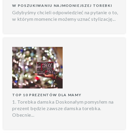
W POSZUKIWANIU NAJMODNIEJSZEJ TOREBKI
Gdybyśmy chcieli odpowiedzieć na pytanie o to,
w którym momencie możemy uznać stylizację...
TOP 10 PREZENTÓW DLA MAMY
1. Torebka damska Doskonałym pomysłem na
prezent będzie zawsze damska torebka.
Obecnie...