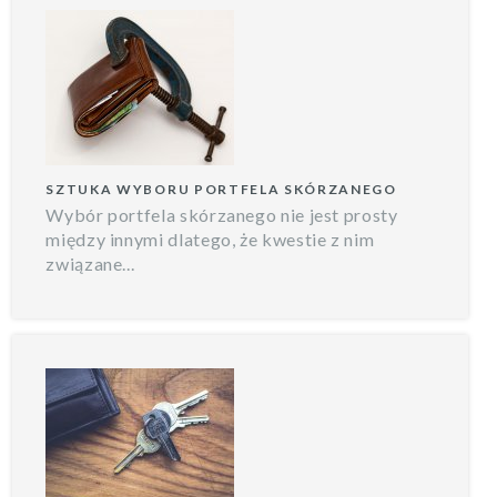
SZTUKA WYBORU PORTFELA SKÓRZANEGO
Wybór portfela skórzanego nie jest prosty
między innymi dlatego, że kwestie z nim
związane...