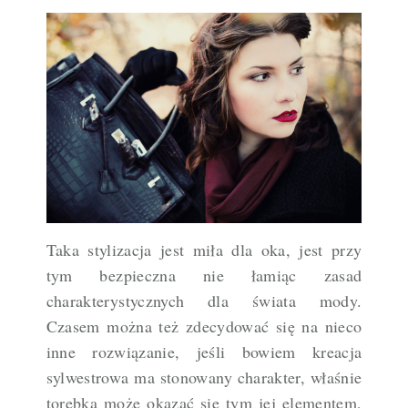
Taka stylizacja jest miła dla oka, jest przy
tym bezpieczna nie łamiąc zasad
charakterystycznych dla świata mody.
Czasem można też zdecydować się na nieco
inne rozwiązanie, jeśli bowiem kreacja
sylwestrowa ma stonowany charakter, właśnie
torebka może okazać się tym jej elementem,