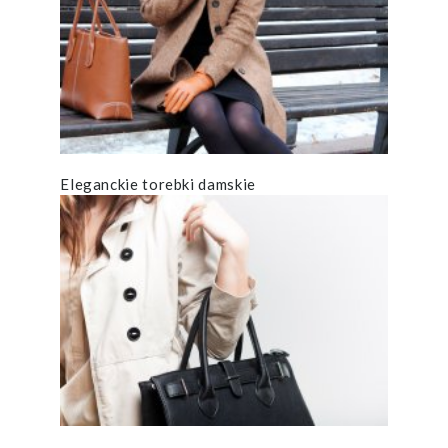
Eleganckie torebki damskie